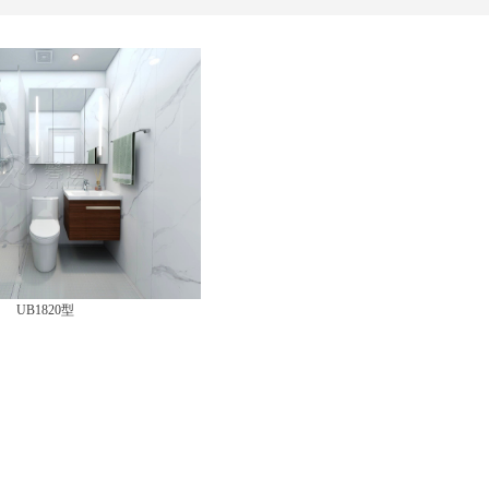
UB1820型