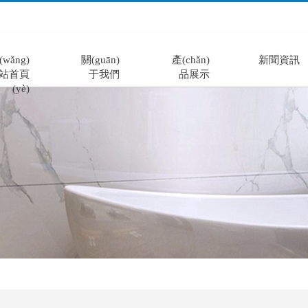
(wǎng)
關(guān)
產(chǎn)
新聞資訊
站首頁
于我們
品展示
(yè)