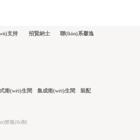
wù)支持
招賢納士
聯(lián)系馨逸
式衛(wèi)生間
集成衛(wèi)生間
裝配
)禁復(fù)制