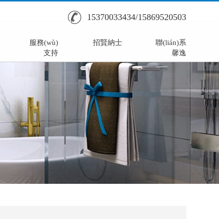
15370033434/15869520503
服務(wù)
招賢納士
聯(lián)系
支持
馨逸