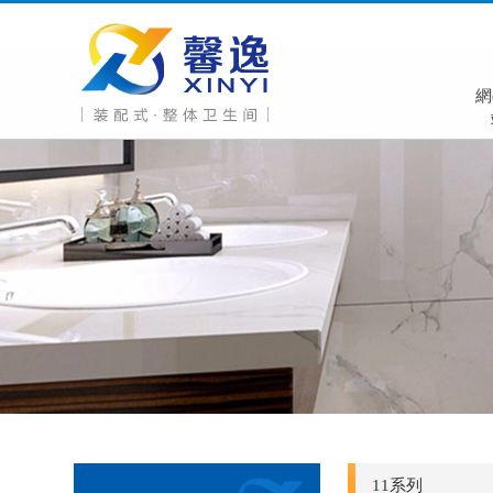
網
11系列