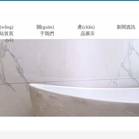
(wǎng)
關(guān)
產(chǎn)
新聞資訊
站首頁
于我們
品展示
(yè)