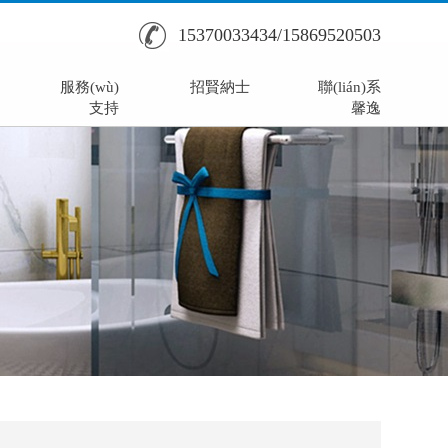
15370033434/15869520503
服務(wù)
招賢納士
聯(lián)系
支持
馨逸