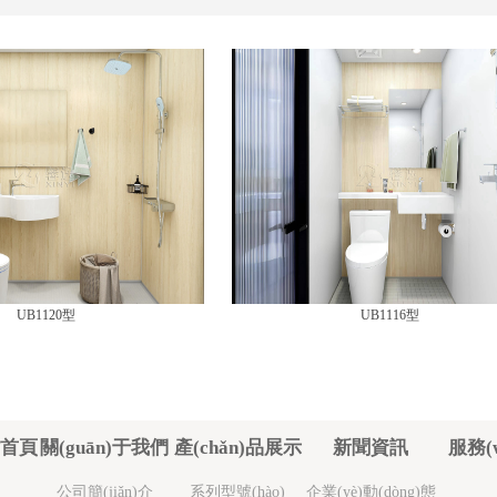
UB1120型
UB1116型
站首頁
關(guān)于我們
產(chǎn)品展示
新聞資訊
服務(
公司簡(jiǎn)介
系列型號(hào)
企業(yè)動(dòng)態