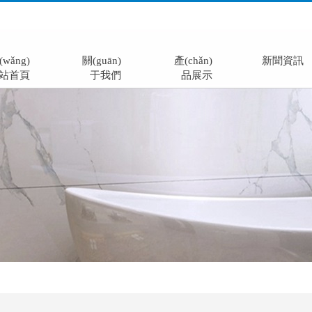
(wǎng)
關(guān)
產(chǎn)
新聞資訊
站首頁
于我們
品展示