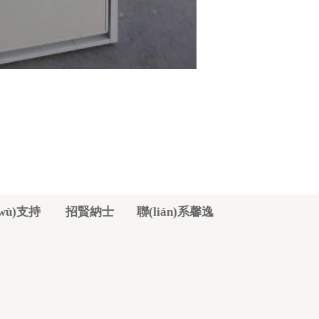
wù)支持
招賢納士
聯(lián)系馨逸