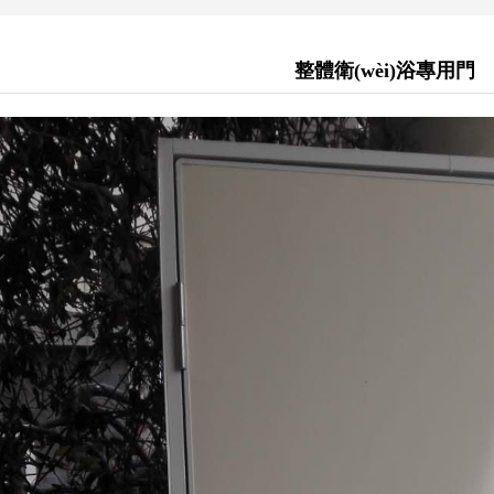
整體衛(wèi)浴專用門