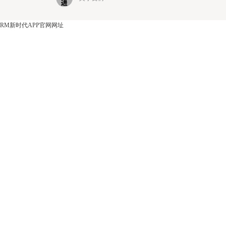
RM新时代APP官网网址