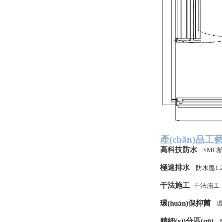
產(chǎn)品工
高科技防水
SMC航
極速排水
防水盤
1
干法施工
干法施工
環(huán)保抑菌
環
精細(xì)分區(qū)