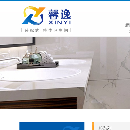
網
16系列