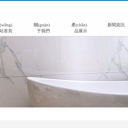
(wǎng)
關(guān)
產(chǎn)
新聞資訊
站首頁
于我們
品展示