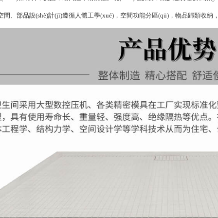
空間、部品設(shè)計(jì)遵循人體工學(xué)，空間功能分區(qū)，物品歸類收納