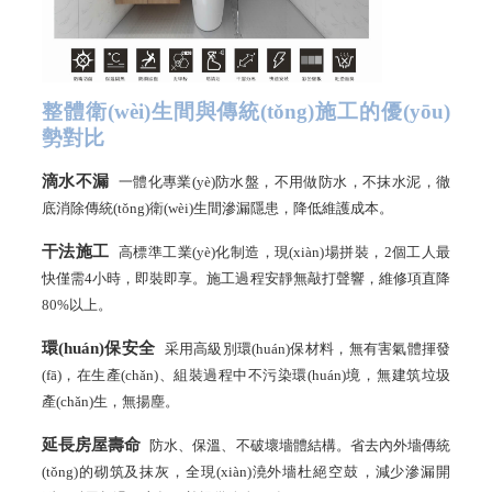
整體衛(wèi)生間
與傳統(tǒng)施工的優(yōu)
勢對比
滴水不漏
一體化專業(yè)防水盤，不用做防水，不抹水泥，徹
底消除傳統(tǒng)衛(wèi)生間滲漏隱患，降低維護成本。
干法施工
高標準工業(yè)化制造，現(xiàn)場拼裝，
2個工人最
快僅需4小時，即裝即享。施工過程安靜無敲打聲響，維修項直降
80%以上。
環(huán)保安全
采用高級別環(huán)保材料，無有害氣體揮發
(fā)，在生產(chǎn)、組裝過程中不污染環(huán)境，無建筑垃圾
產(chǎn)生，無揚塵。
延長房屋壽命
防水、保溫、不破壞墻體結構。省去內外墻傳統
(tǒng)的砌筑及抹灰，全現(xiàn)澆外墻杜絕空鼓，減少滲漏開