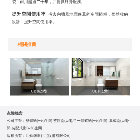
裂，耐用超過二十年，并提供終身服務。
提升空間使用率
省去內墻及地面修葺的空間損耗，整體收納
設計，提升空間使用率。
相關推薦
UB1620型
UB1622型
友情鏈接
:
公司主營：
整體衛(wèi)生間
整體衛(wèi)浴
一體式衛(wèi)生間
集成衛(wèi)生
間
裝配式衛(wèi)生間
版權所有：江蘇馨逸住宅設備有限公司