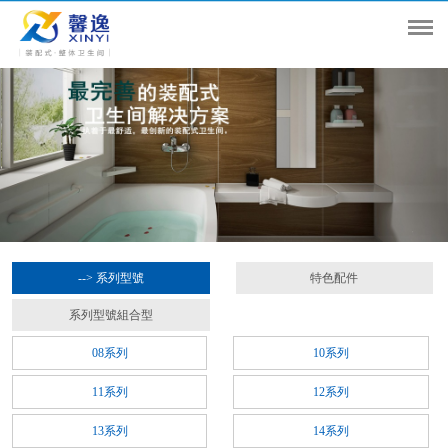
--> 系列型號
特色配件
系列型號組合型
08系列
10系列
11系列
12系列
13系列
14系列