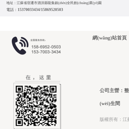
地址：江蘇省宿遷市泗洪縣龍集鎮(zhèn)全民創(chuàng)業(yè)園
電話：
15370033434/15869520503
網(wǎng)站首頁
公司主營：
整
(wèi)生間
版權所有：江蘇