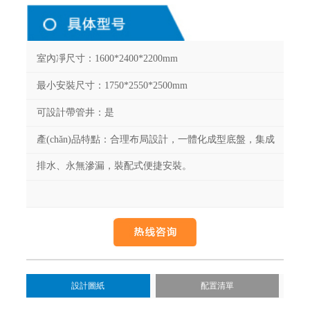
室內凈尺寸：1600*2400*2200mm
最小安裝尺寸：1750*2550*2500mm
可設計帶管井：是
產(chǎn)品特點：合理布局設計，一體化成型底盤，集成
排水、永無滲漏，裝配式便捷安裝。
設計圖紙
配置清單